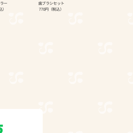
ラー
歯ブラシセット
税込）
770円（税込）