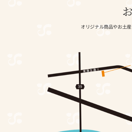
オリジナル商品やお土産