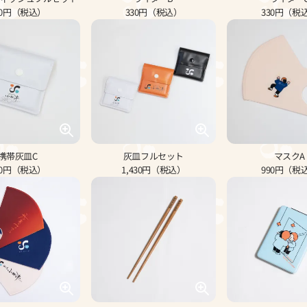
80円（税込）
330円（税込）
330円（税
携帯灰皿C
灰皿フルセット
マスクA
50円（税込）
1,430円（税込）
990円（税