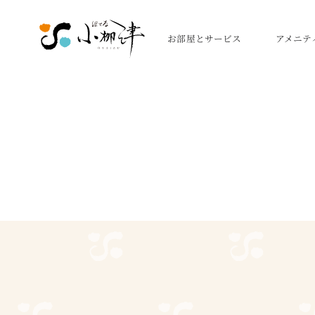
お部屋とサービス
アメニテ