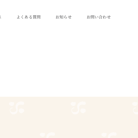
ス
よくある質問
お知らせ
お問い合わせ