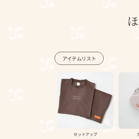
ほ
アイテムリスト
セットアップ