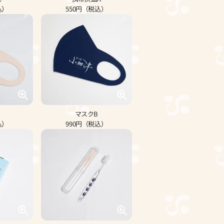
込）
550円（税込）
マスクB
込）
990円（税込）