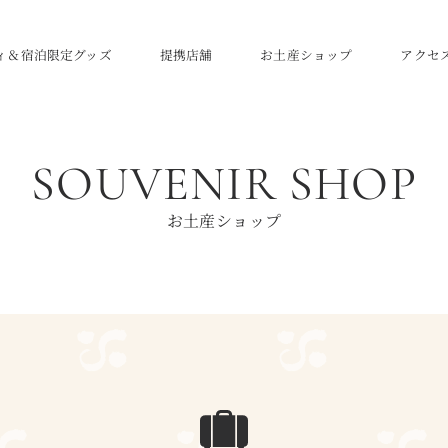
ィ＆宿泊限定グッズ
提携店舗
お土産ショップ
アクセ
SOUVENIR SHOP
お土産ショップ