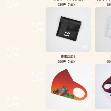
330円（税込）
8
携帯灰皿B
550円（税込）
5