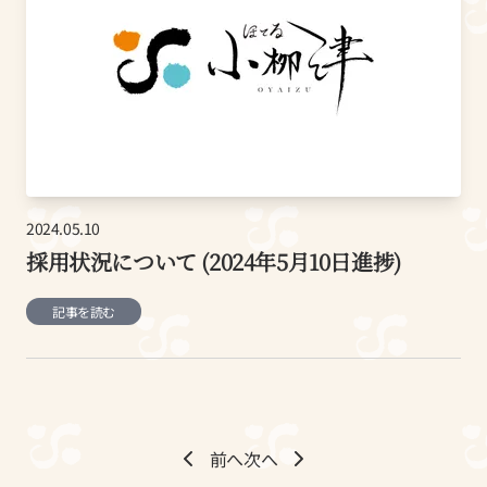
2024.05.10
採用状況について (2024年5月10日進捗)
記事を読む
前へ
次へ