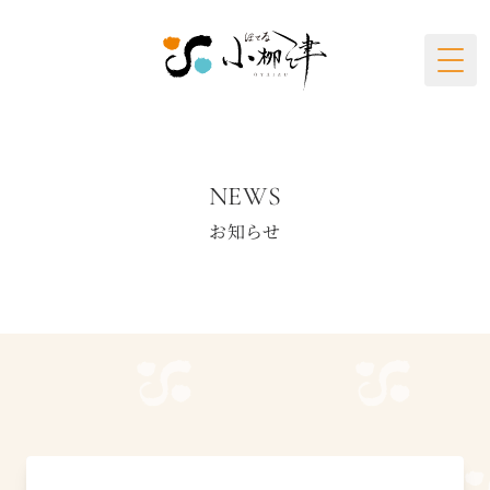
Togg
NEWS
お知らせ