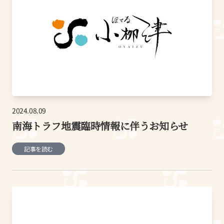
2024.08.09
南海トラフ地震臨時情報に伴うお知らせ
記事を読む