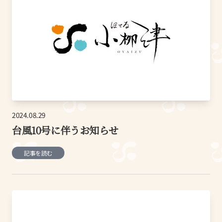
2024.08.29
台風10号に伴うお知らせ
記事を読む