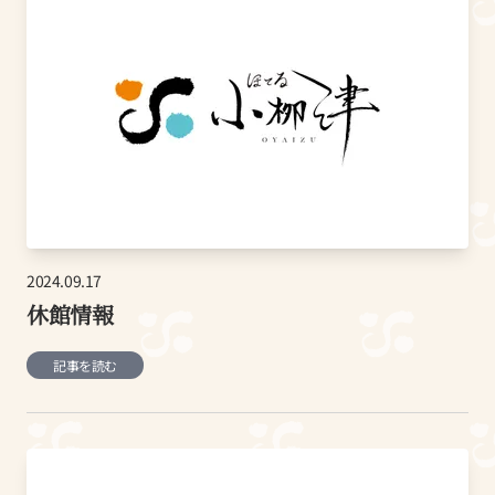
2024.09.17
休館情報
記事を読む