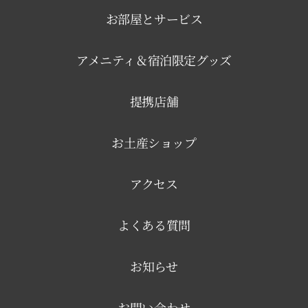
お部屋とサービス
アメニティ＆宿泊限定グッズ
提携店舗
お土産ショップ
アクセス
よくある質問
お知らせ
お問い合わせ