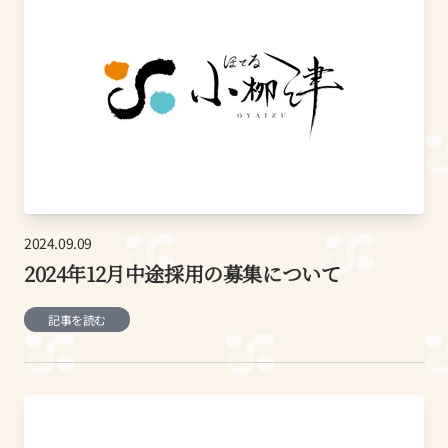
2024.09.09
2024年12月中途採用の募集について
記事を読む