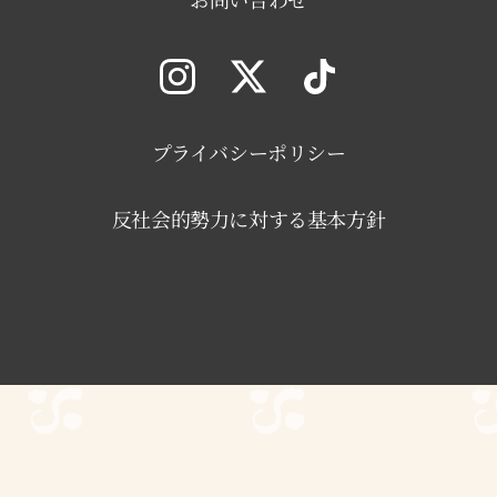
プライバシーポリシー
反社会的勢力に対する基本方針