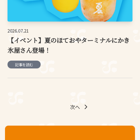
2026.07.21
【イベント】夏のほておやターミナルにかき
氷屋さん登場！
記事を読む
次へ