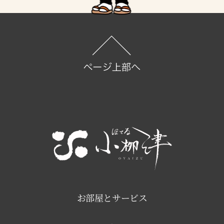
お部屋とサービス