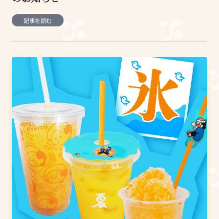
記事を読む