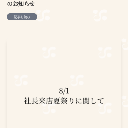
のお知らせ
記事を読む