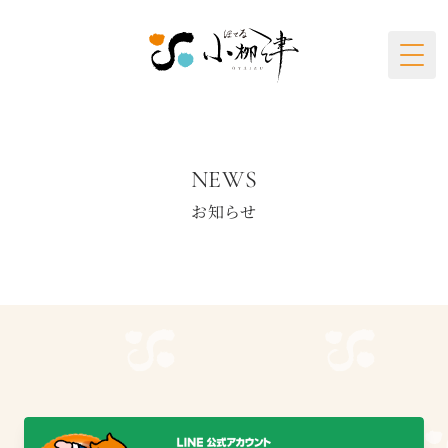
Togg
NEWS
お知らせ