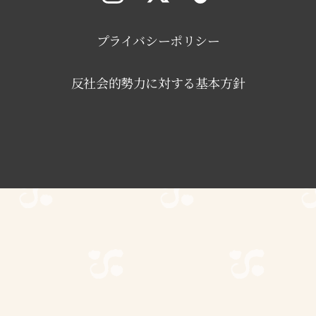
プライバシーポリシー
反社会的勢力に対する基本方針