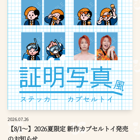
2026.07.26
【8/1～】2026夏限定 新作カプセルトイ発売
のお知らせ