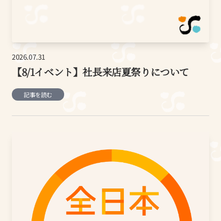
2026.07.31
【8/1イベント】社長来店夏祭りについて
記事を読む