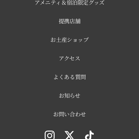
アメニティ＆宿泊限定グッズ
提携店舗
お土産ショップ
アクセス
よくある質問
お知らせ
お問い合わせ