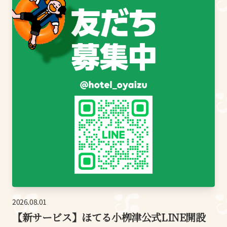
2026.08.01
【新サービス】ほてる小栁津公式LINE開設