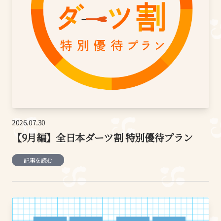
2026.07.30
【9月編】全日本ダーツ割 特別優待プラン
記事を読む