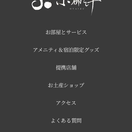
お部屋とサービス
アメニティ＆宿泊限定グッズ
提携店舗
お土産ショップ
アクセス
よくある質問