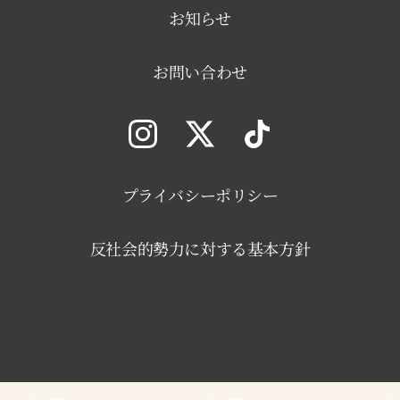
お知らせ
お問い合わせ
プライバシーポリシー
反社会的勢力に対する基本方針