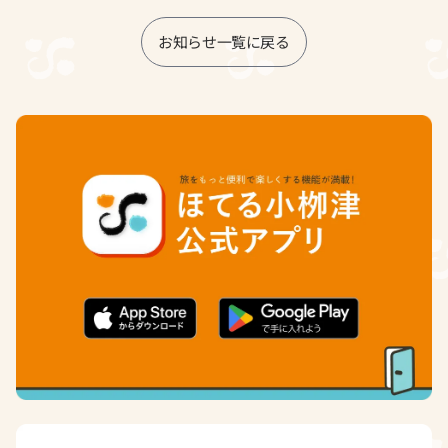
お知らせ一覧に戻る