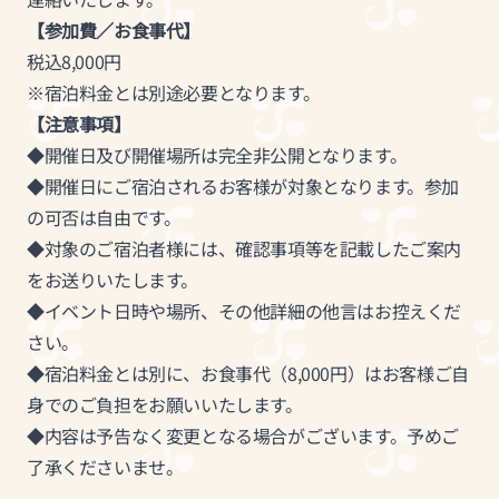
【参加費／お食事代】
税込8,000円
※宿泊料金とは別途必要となります。
【注意事項】
◆開催日及び開催場所は完全非公開となります。
◆開催日にご宿泊されるお客様が対象となります。参加
の可否は自由です。
◆対象のご宿泊者様には、確認事項等を記載したご案内
をお送りいたします。
◆イベント日時や場所、その他詳細の他言はお控えくだ
さい。
◆宿泊料金とは別に、お食事代（8,000円）はお客様ご自
身でのご負担をお願いいたします。
◆内容は予告なく変更となる場合がございます。予めご
了承くださいませ。