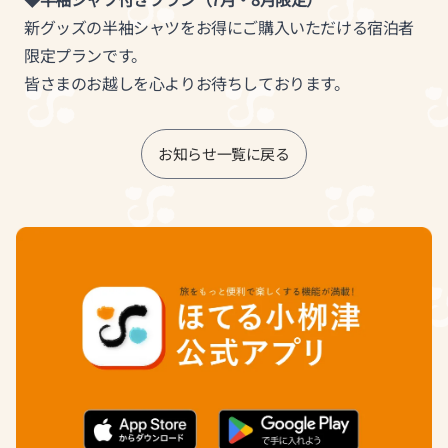
新グッズの半袖シャツをお得にご購入いただける宿泊者
限定プランです。
皆さまのお越しを心よりお待ちしております。
お知らせ一覧に戻る