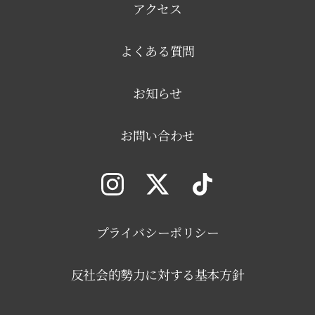
アクセス
よくある質問
お知らせ
お問い合わせ
プライバシーポリシー
反社会的勢力に対する基本方針