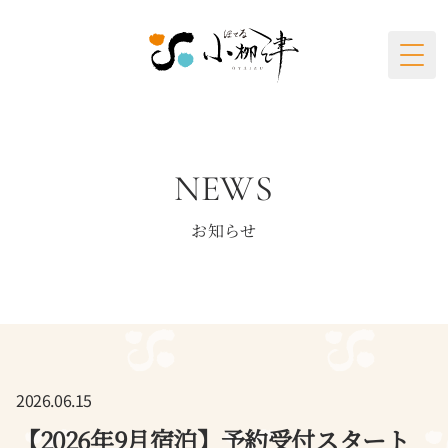
Togg
NEWS
お知らせ
2026.06.15
【2026年9月宿泊】予約受付スタート