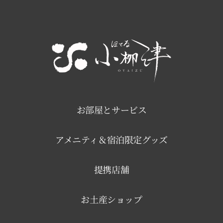
お部屋とサービス
アメニティ＆宿泊限定グッズ
提携店舗
お土産ショップ