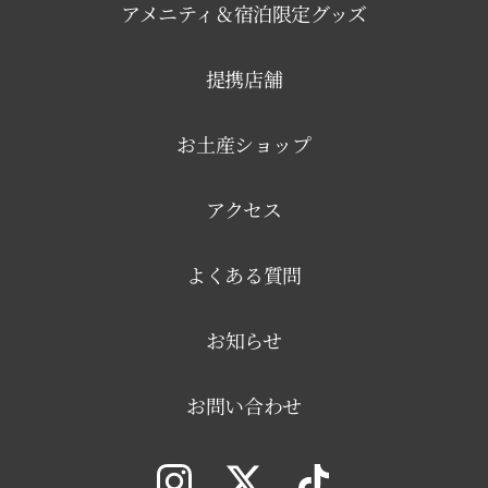
アメニティ＆宿泊限定グッズ
提携店舗
お土産ショップ
アクセス
よくある質問
お知らせ
お問い合わせ