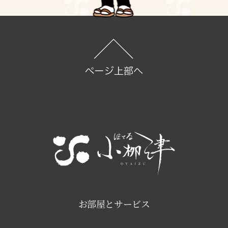
お部屋とサービス