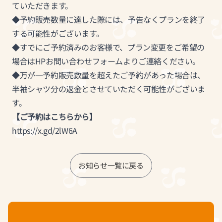
ていただきます。
◆予約販売数量に達した際には、予告なくプランを終了
する可能性がございます。
◆すでにご予約済みのお客様で、プラン変更をご希望の
場合はHPお問い合わせフォームよりご連絡ください。
◆万が一予約販売数量を超えたご予約があった場合は、
半袖シャツ分の返金とさせていただく可能性がございま
す。
【ご予約はこちらから】
https://x.gd/2lW6A
お知らせ一覧に戻る