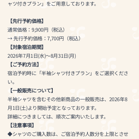
ャツ付きプラン」をご用意しております。
【先行予約価格】
通常価格：9,900円（税込）
→ 先行予約価格：7,700円（税込）
【対象宿泊期間】
2026年7月1日(水)～8月31日(月)
【ご予約方法】
宿泊予約時に「半袖シャツ付きプラン」をご選択くださ
い。
【一般販売について】
半袖シャツを含むその他新商品の一般販売は、2026年8
月1日(土)より開始予定となっております。
詳細につきましては、順次ご案内いたします。
【注意事項】
◆シャツのご購入数は、ご宿泊予約人数分を上限とさせ