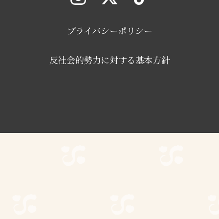
プライバシーポリシー
反社会的勢力に対する基本方針