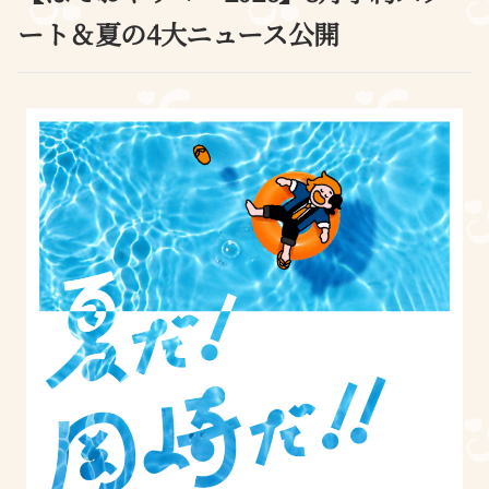
ート＆夏の4大ニュース公開