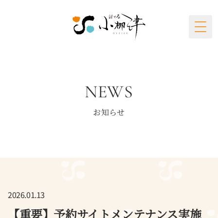
Togg
NEWS
お知らせ
2026.01.13
【重要】予約サイトメンテナンス実施