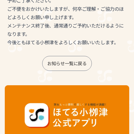
予めご了承ください。
ご不便をおかけいたしますが、何卒ご理解・ご協力のほ
どよろしくお願い申し上げます。
メンテナンス終了後、通常通りご予約いただけるように
なります。
今後ともほてる小栁津をよろしくお願いいたします。
お知らせ一覧に戻る