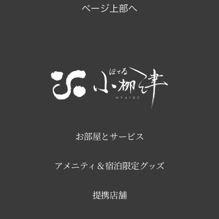
お部屋とサービス
アメニティ＆宿泊限定グッズ
提携店舗