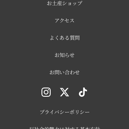
お土産ショップ
アクセス
よくある質問
お知らせ
お問い合わせ
プライバシーポリシー
反社会的勢力に対する基本方針