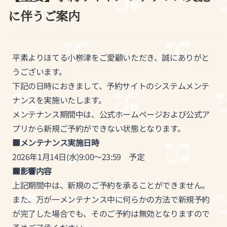
に伴うご案内
平素よりほてる小栁津をご愛顧いただき、誠にありがと
うございます。
下記の日時におきまして、予約サイトのシステムメンテ
ナンスを実施いたします。
メンテナンス期間中は、公式ホームページおよび公式ア
プリから新規ご予約ができない状態となります。
■メンテナンス実施日時
2026年1月14日(水)9:00～23:59 予定
■影響内容
上記期間中は、新規のご予約を承ることができません。
また、万が一メンテナンス中に何らかの方法で新規予約
が完了した場合でも、そのご予約は無効となりますので