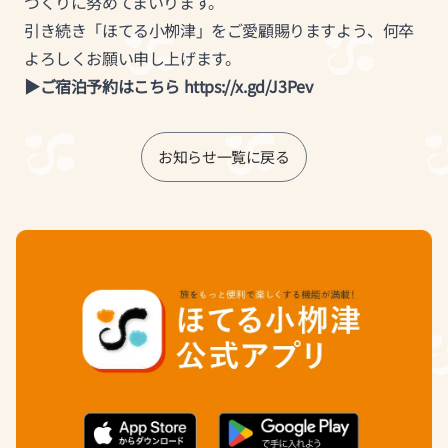
づくりに努めてまいります。
引き続き「ほてる小栁津」をご愛顧賜りますよう、何卒
よろしくお願い申し上げます。
▶ご宿泊予約はこちら
https://x.gd/J3Pev
お知らせ一覧に戻る