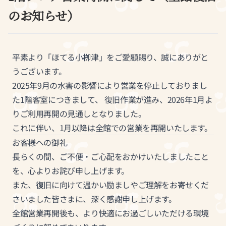
のお知らせ）
平素より「ほてる小栁津」をご愛顧賜り、誠にありがと
うございます。
2025年9月の水害の影響により営業を停止しておりまし
た1階客室につきまして、 復旧作業が進み、2026年1月よ
りご利用再開の見通しとなりました。
これに伴い、1月以降は全館での営業を再開いたします。
お客様への御礼
長らくの間、ご不便・ご心配をおかけいたしましたこと
を、心よりお詫び申し上げます。
また、復旧に向けて温かい励ましやご理解をお寄せくだ
さいました皆さまに、深く感謝申し上げます。
全館営業再開後も、より快適にお過ごしいただける環境