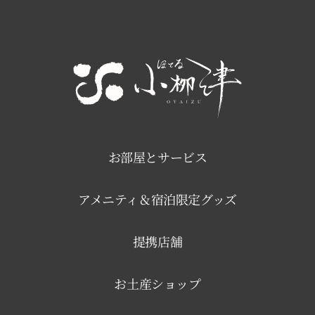
お部屋とサービス
アメニティ＆宿泊限定グッズ
提携店舗
お土産ショップ