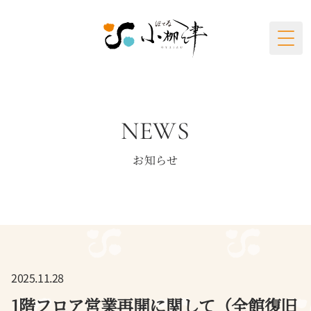
Togg
NEWS
お知らせ
2025.11.28
1階フロア営業再開に関して（全館復旧