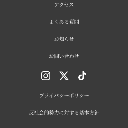
アクセス
よくある質問
お知らせ
お問い合わせ
プライバシーポリシー
反社会的勢力に対する基本方針