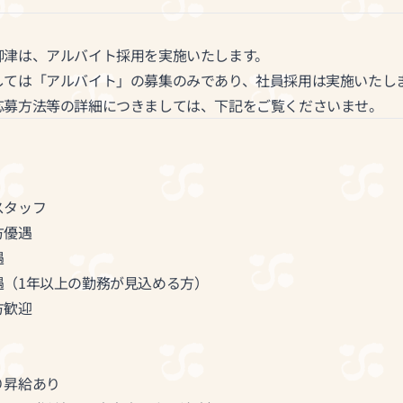
栁津は、アルバイト採用を実施いたします。
しては「アルバイト」の募集のみであり、社員採用は実施いたし
応募方法等の詳細につきましては、下記をご覧くださいませ。
スタッフ
優遇
遇
1年以上の勤務が見込める方）
歓迎
り昇給あり