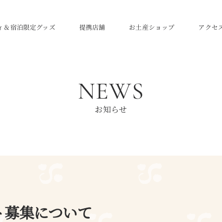
ィ＆宿泊限定グッズ
提携店舗
お土産ショップ
アクセ
NEWS
お知らせ
ト募集について