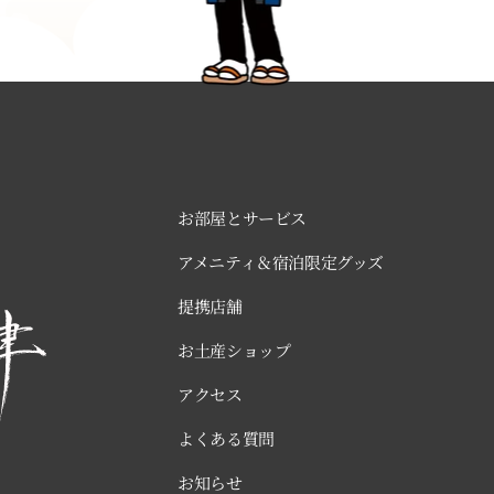
お部屋とサービス
アメニティ＆宿泊限定グッズ
提携店舗
お土産ショップ
アクセス
よくある質問
お知らせ