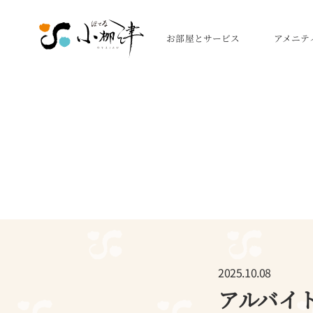
お部屋とサービス
アメニテ
2025.10.08
アルバイ