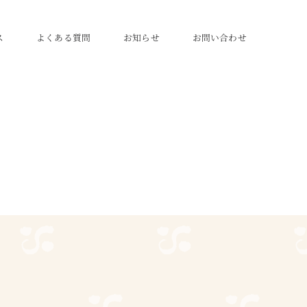
ス
よくある質問
お知らせ
お問い合わせ