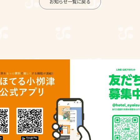
お知らせ一覧に戻る