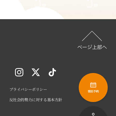
プライバシーポリシー
宿泊予約
反社会的勢力に対する基本方針