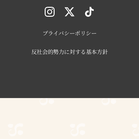
プライバシーポリシー
反社会的勢力に対する基本方針