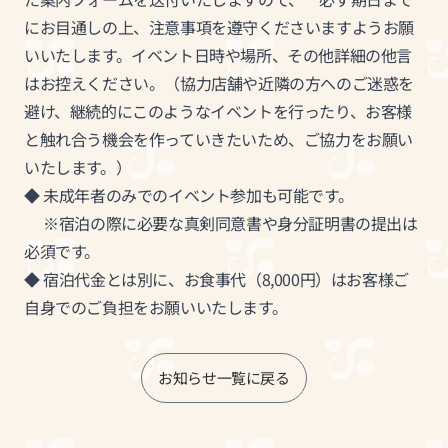
にお目通しの上、注意事項を遵守くださいますようお願
いいたします。イベント日時や場所、その他詳細の他言
はお控えください。（協力店舗や近隣の方へのご迷惑を
避け、継続的にこのようなイベントを行ったり、お客様
と触れ合う機会を作っていきたいため、ご協力をお願い
いたします。）
◆ 未成年者のみでのイベント参加も可能です。
※宿泊の際に必要な真剣同意書や身分証明書の提出は
必須です。
◆ 宿泊代金とは別に、お食事代（8,000円）はお客様ご
自身でのご負担をお願いいたします。
お知らせ一覧に戻る