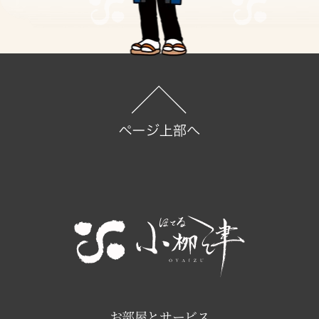
お部屋とサービス