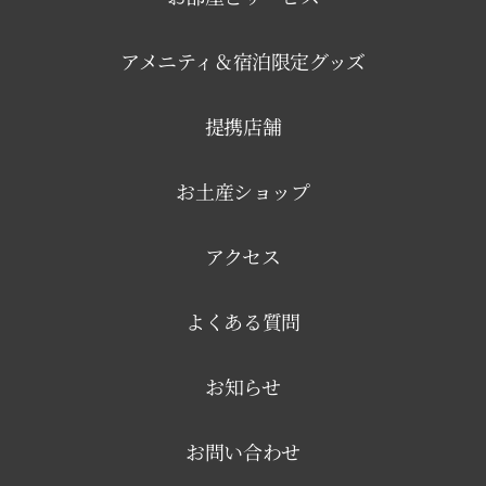
アメニティ＆宿泊限定グッズ
提携店舗
お土産ショップ
アクセス
よくある質問
お知らせ
お問い合わせ