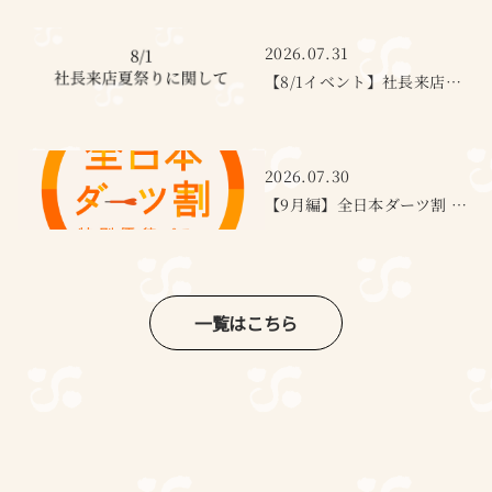
2026.07.31
【8/1イベント】社長来店夏祭りについて
2026.07.30
【9月編】全日本ダーツ割 特別優待プラン
一覧はこちら