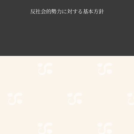
反社会的勢力に対する基本方針