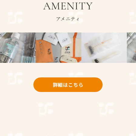
AMENITY
アメニティ
詳細はこちら