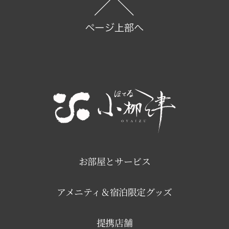
お部屋とサービス
アメニティ＆宿泊限定グッズ
提携店舗