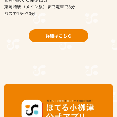
東岡崎駅（メイン駅）まで電車で8分
バスで15〜20分
詳細はこちら