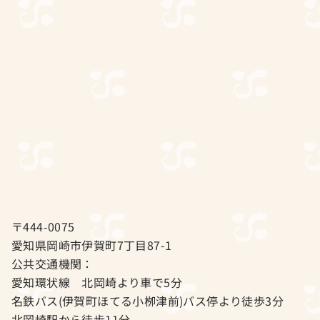
〒444-0075
愛知県岡崎市伊賀町7丁目87-1
公共交通機関：
愛知環状線 北岡崎より車で5分
名鉄バス(伊賀町ほてる小栁津前)バス停より徒歩3分
北岡崎駅から徒歩11分