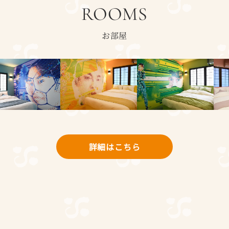
ROOMS
お部屋
詳細はこちら