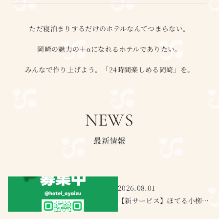
ただ寝泊まりするだけのホテルなんてつまらない。
岡崎の魅力の＋αになれるホテルでありたい。
みんなで作り上げよう。「24時間楽しめる岡崎」を。
NEWS
最新情報
2026.08.01
【新サービス】ほてる小栁津公式LINE開設のお知らせ