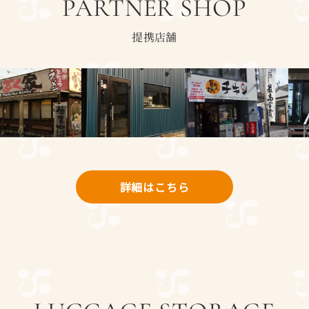
PARTNER SHOP
提携店舗
詳細はこちら