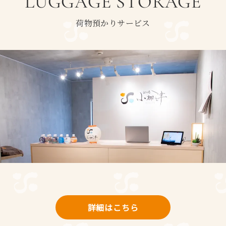
LUGGAGE STORAGE
荷物預かりサービス
詳細はこちら