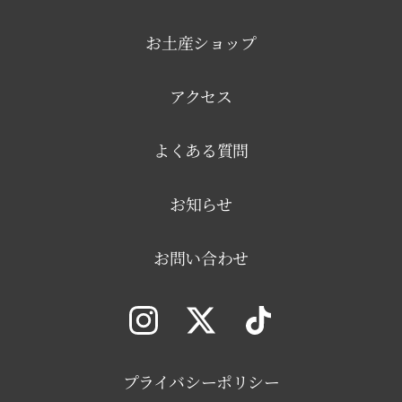
お土産ショップ
アクセス
よくある質問
お知らせ
お問い合わせ
プライバシーポリシー