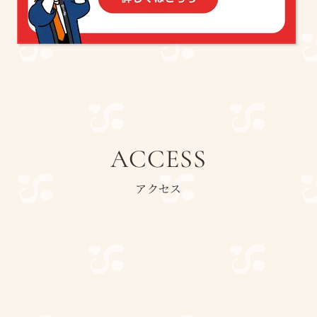
ACCESS
アクセス